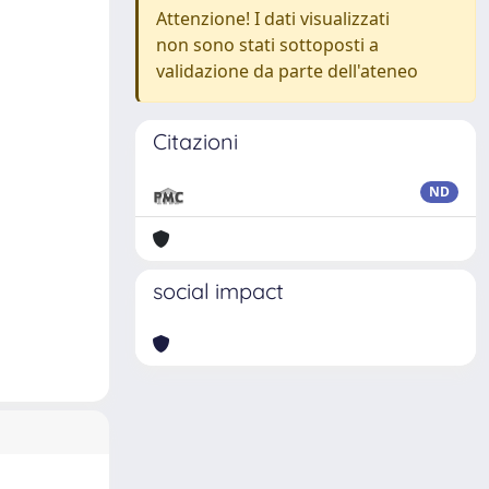
Attenzione! I dati visualizzati
non sono stati sottoposti a
validazione da parte dell'ateneo
Citazioni
ND
social impact