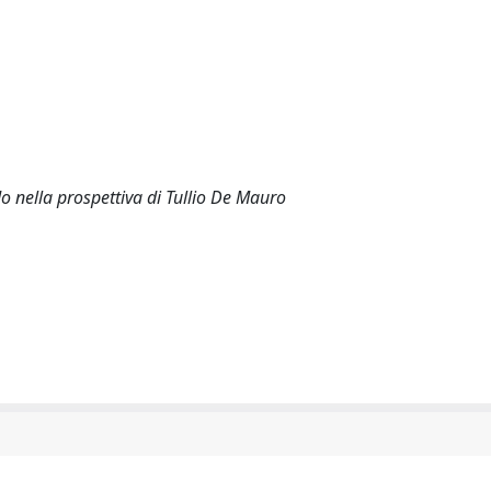
do nella prospettiva di Tullio De Mauro