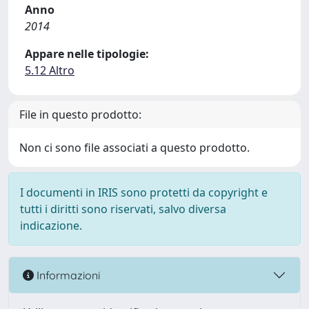
Anno
2014
Appare nelle tipologie:
5.12 Altro
File in questo prodotto:
Non ci sono file associati a questo prodotto.
I documenti in IRIS sono protetti da copyright e
tutti i diritti sono riservati, salvo diversa
indicazione.
Informazioni