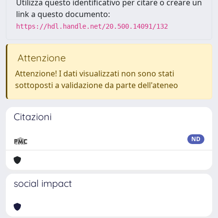
Utilizza questo identificativo per citare o creare un
link a questo documento:
https://hdl.handle.net/20.500.14091/132
Attenzione
Attenzione! I dati visualizzati non sono stati
sottoposti a validazione da parte dell'ateneo
Citazioni
ND
social impact