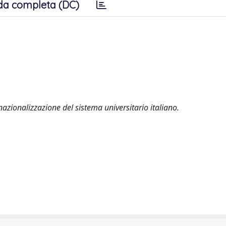
da completa (DC)
nazionalizzazione del sistema universitario italiano.