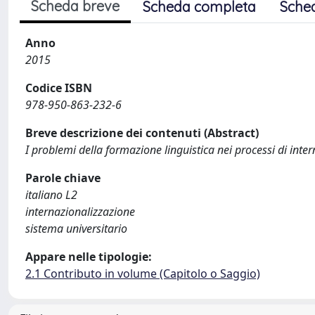
Scheda breve
Scheda completa
Sche
Anno
2015
Codice ISBN
978-950-863-232-6
Breve descrizione dei contenuti (Abstract)
I problemi della formazione linguistica nei processi di inter
Parole chiave
italiano L2
internazionalizzazione
sistema universitario
Appare nelle tipologie:
2.1 Contributo in volume (Capitolo o Saggio)