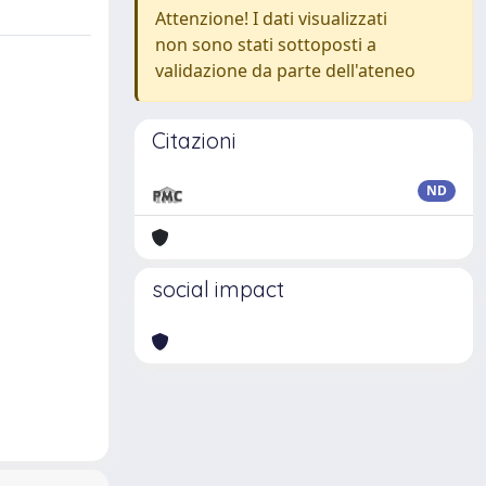
Attenzione! I dati visualizzati
non sono stati sottoposti a
validazione da parte dell'ateneo
Citazioni
ND
social impact