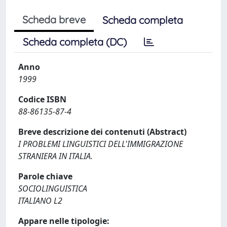
Scheda breve
Scheda completa
Scheda completa (DC)
Anno
1999
Codice ISBN
88-86135-87-4
Breve descrizione dei contenuti (Abstract)
I PROBLEMI LINGUISTICI DELL'IMMIGRAZIONE
STRANIERA IN ITALIA.
Parole chiave
SOCIOLINGUISTICA
ITALIANO L2
Appare nelle tipologie: