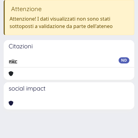
Attenzione
Attenzione! I dati visualizzati non sono stati
sottoposti a validazione da parte dell'ateneo
Citazioni
ND
social impact