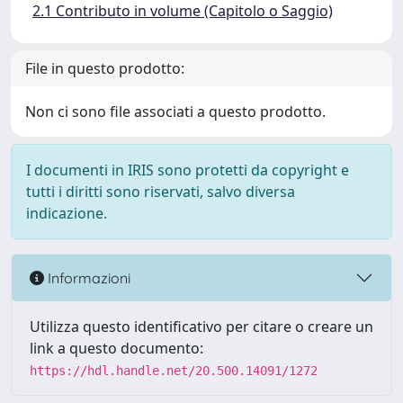
2.1 Contributo in volume (Capitolo o Saggio)
File in questo prodotto:
Non ci sono file associati a questo prodotto.
I documenti in IRIS sono protetti da copyright e
tutti i diritti sono riservati, salvo diversa
indicazione.
Informazioni
Utilizza questo identificativo per citare o creare un
link a questo documento:
https://hdl.handle.net/20.500.14091/1272