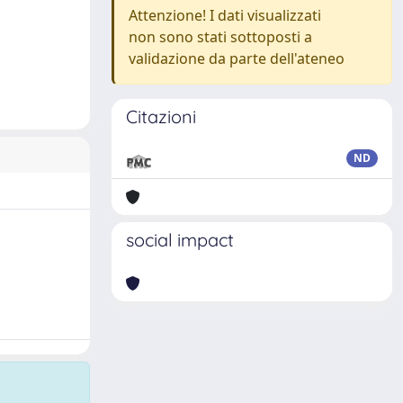
Attenzione! I dati visualizzati
non sono stati sottoposti a
validazione da parte dell'ateneo
Citazioni
ND
social impact