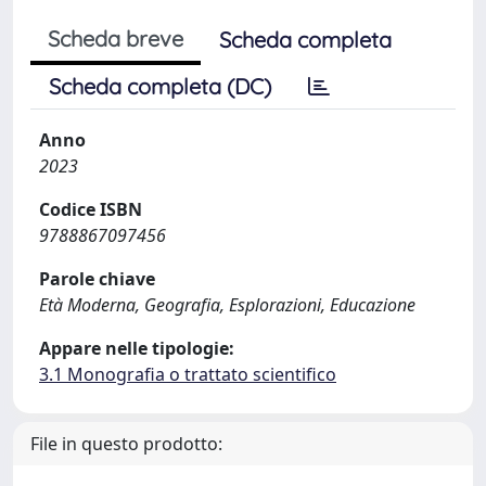
Scheda breve
Scheda completa
Scheda completa (DC)
Anno
2023
Codice ISBN
9788867097456
Parole chiave
Età Moderna, Geografia, Esplorazioni, Educazione
Appare nelle tipologie:
3.1 Monografia o trattato scientifico
File in questo prodotto: