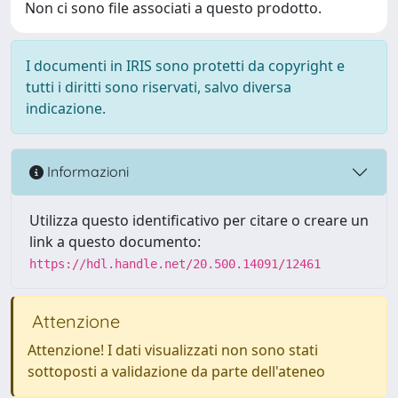
Non ci sono file associati a questo prodotto.
I documenti in IRIS sono protetti da copyright e
tutti i diritti sono riservati, salvo diversa
indicazione.
Informazioni
Utilizza questo identificativo per citare o creare un
link a questo documento:
https://hdl.handle.net/20.500.14091/12461
Attenzione
Attenzione! I dati visualizzati non sono stati
sottoposti a validazione da parte dell'ateneo