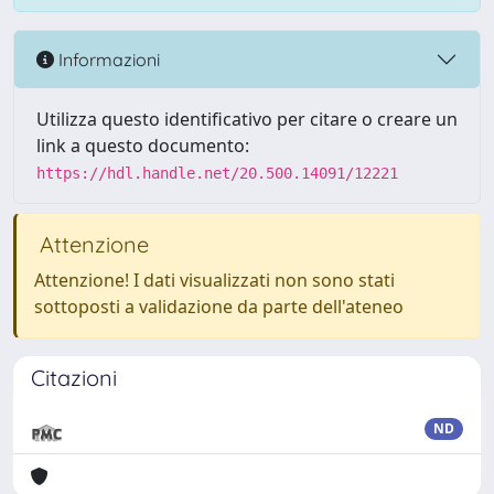
Informazioni
Utilizza questo identificativo per citare o creare un
link a questo documento:
https://hdl.handle.net/20.500.14091/12221
Attenzione
Attenzione! I dati visualizzati non sono stati
sottoposti a validazione da parte dell'ateneo
Citazioni
ND