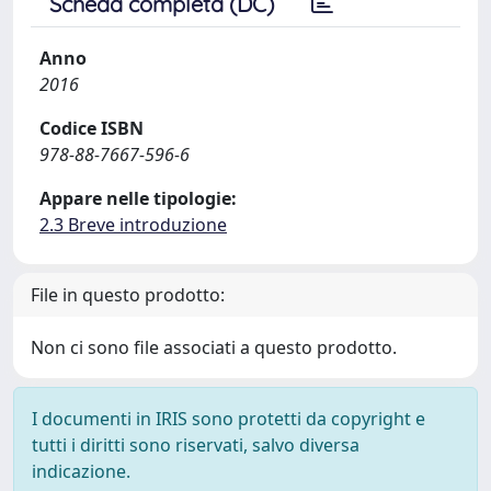
Scheda completa (DC)
Anno
2016
Codice ISBN
978-88-7667-596-6
Appare nelle tipologie:
2.3 Breve introduzione
File in questo prodotto:
Non ci sono file associati a questo prodotto.
I documenti in IRIS sono protetti da copyright e
tutti i diritti sono riservati, salvo diversa
indicazione.