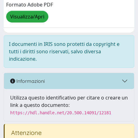
Formato Adobe PDF
Visualizza/Apri
I documenti in IRIS sono protetti da copyright e
tutti i diritti sono riservati, salvo diversa
indicazione.
Informazioni
Utilizza questo identificativo per citare o creare un
link a questo documento:
https://hdl.handle.net/20.500.14091/12181
Attenzione