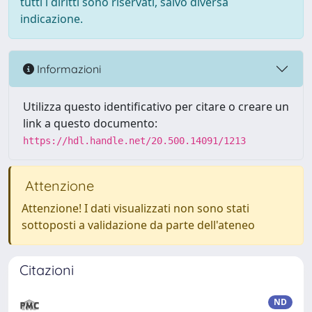
tutti i diritti sono riservati, salvo diversa
indicazione.
Informazioni
Utilizza questo identificativo per citare o creare un
link a questo documento:
https://hdl.handle.net/20.500.14091/1213
Attenzione
Attenzione! I dati visualizzati non sono stati
sottoposti a validazione da parte dell'ateneo
Citazioni
ND