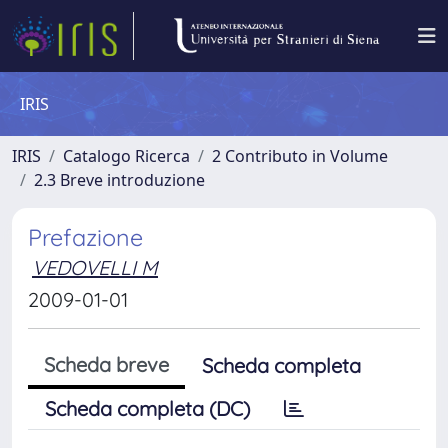
IRIS
IRIS
Catalogo Ricerca
2 Contributo in Volume
2.3 Breve introduzione
Prefazione
VEDOVELLI M
2009-01-01
Scheda breve
Scheda completa
Scheda completa (DC)