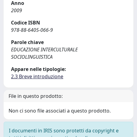
Anno
2009
Codice ISBN
978-88-6405-066-9
Parole chiave
EDUCAZIONE INTERCULTURALE
SOCIOLINGUISTICA
Appare nelle tipologie:
2.3 Breve introduzione
File in questo prodotto:
Non ci sono file associati a questo prodotto.
I documenti in IRIS sono protetti da copyright e