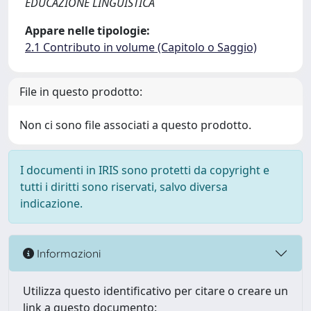
EDUCAZIONE LINGUISTICA
Appare nelle tipologie:
2.1 Contributo in volume (Capitolo o Saggio)
File in questo prodotto:
Non ci sono file associati a questo prodotto.
I documenti in IRIS sono protetti da copyright e
tutti i diritti sono riservati, salvo diversa
indicazione.
Informazioni
Utilizza questo identificativo per citare o creare un
link a questo documento: