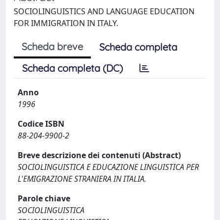
SOCIOLINGUISTICS AND LANGUAGE EDUCATION
FOR IMMIGRATION IN ITALY.
Scheda breve
Scheda completa
Scheda completa (DC)
Anno
1996
Codice ISBN
88-204-9900-2
Breve descrizione dei contenuti (Abstract)
SOCIOLINGUISTICA E EDUCAZIONE LINGUISTICA PER
L'EMIGRAZIONE STRANIERA IN ITALIA.
Parole chiave
SOCIOLINGUISTICA