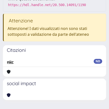
https://hdl.handle.net/20.500.14091/1190
Attenzione
Attenzione! I dati visualizzati non sono stati
sottoposti a validazione da parte dell'ateneo
Citazioni
ND
social impact