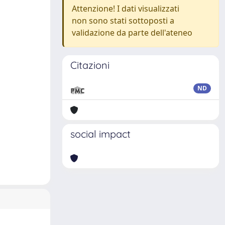
Attenzione! I dati visualizzati
non sono stati sottoposti a
validazione da parte dell'ateneo
Citazioni
ND
social impact