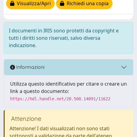
Visualizza/Apri
Richiedi una copia
I documenti in IRIS sono protetti da copyright e
tutti i diritti sono riservati, salvo diversa
indicazione.
Informazioni
Utilizza questo identificativo per citare o creare un
link a questo documento:
https://hdl.handle.net/20.500.14091/11622
Attenzione
Attenzione! I dati visualizzati non sono stati
sottoposti a validazione da parte dell'ateneo