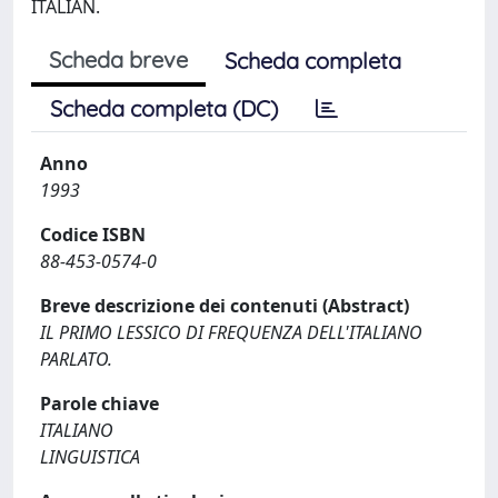
ITALIAN.
Scheda breve
Scheda completa
Scheda completa (DC)
Anno
1993
Codice ISBN
88-453-0574-0
Breve descrizione dei contenuti (Abstract)
IL PRIMO LESSICO DI FREQUENZA DELL'ITALIANO
PARLATO.
Parole chiave
ITALIANO
LINGUISTICA