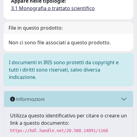
Appare nelle tipologie:
3.1 Monografia o trattato scientifico
File in questo prodotto:
Non ci sono file associati a questo prodotto.
I documenti in IRIS sono protetti da copyright e
tutti i diritti sono riservati, salvo diversa
indicazione.
Informazioni
Utilizza questo identificativo per citare o creare un
link a questo documento:
https://hdl.handle.net/20.500.14091/1160