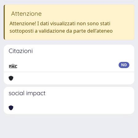
Attenzione
Attenzione! I dati visualizzati non sono stati
sottoposti a validazione da parte dell'ateneo
Citazioni
ND
social impact