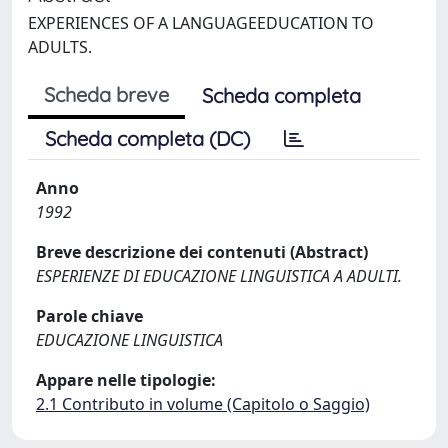
EXPERIENCES OF A LANGUAGEEDUCATION TO
ADULTS.
Scheda breve
Scheda completa
Scheda completa (DC)
Anno
1992
Breve descrizione dei contenuti (Abstract)
ESPERIENZE DI EDUCAZIONE LINGUISTICA A ADULTI.
Parole chiave
EDUCAZIONE LINGUISTICA
Appare nelle tipologie:
2.1 Contributo in volume (Capitolo o Saggio)