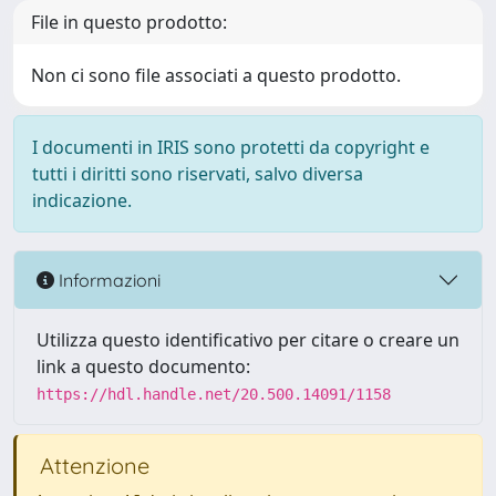
File in questo prodotto:
Non ci sono file associati a questo prodotto.
I documenti in IRIS sono protetti da copyright e
tutti i diritti sono riservati, salvo diversa
indicazione.
Informazioni
Utilizza questo identificativo per citare o creare un
link a questo documento:
https://hdl.handle.net/20.500.14091/1158
Attenzione