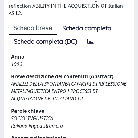
reflection ABILITY IN THE ACQUISITION OF Italian
AS L2.
Scheda breve
Scheda completa
Scheda completa (DC)
Anno
1990
Breve descrizione dei contenuti (Abstract)
ANALISI DELLA SPONTANEA CAPACITà DI RIFLESSIONE
METALINGUISTICA ENTRO I PROCESSI DI
ACQUISIZIONE DELL'ITALIANO L2.
Parole chiave
SOCIOLINGUISTICA
italiano lingua straniera