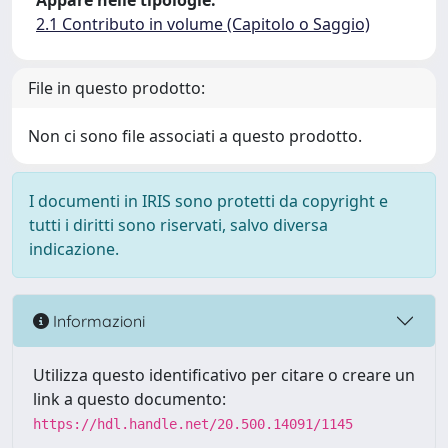
Appare nelle tipologie:
2.1 Contributo in volume (Capitolo o Saggio)
File in questo prodotto:
Non ci sono file associati a questo prodotto.
I documenti in IRIS sono protetti da copyright e
tutti i diritti sono riservati, salvo diversa
indicazione.
Informazioni
Utilizza questo identificativo per citare o creare un
link a questo documento:
https://hdl.handle.net/20.500.14091/1145