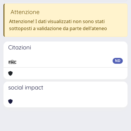
Attenzione
Attenzione! I dati visualizzati non sono stati
sottoposti a validazione da parte dell'ateneo
Citazioni
ND
social impact