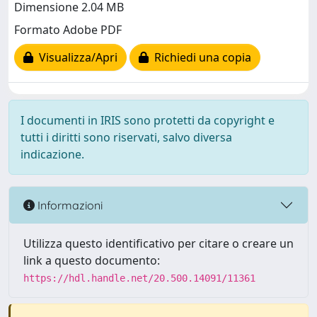
Dimensione 2.04 MB
Formato Adobe PDF
Visualizza/Apri
Richiedi una copia
I documenti in IRIS sono protetti da copyright e
tutti i diritti sono riservati, salvo diversa
indicazione.
Informazioni
Utilizza questo identificativo per citare o creare un
link a questo documento:
https://hdl.handle.net/20.500.14091/11361