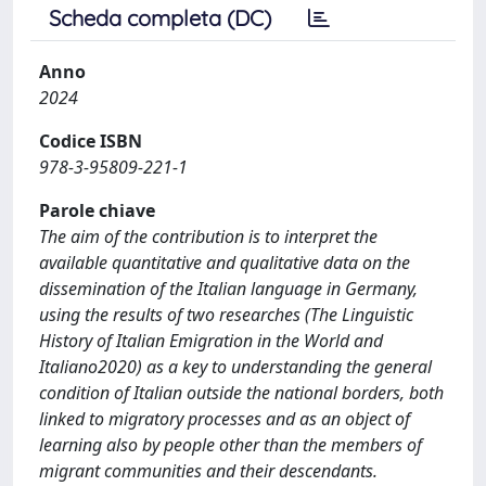
Scheda completa (DC)
Anno
2024
Codice ISBN
978-3-95809-221-1
Parole chiave
The aim of the contribution is to interpret the
available quantitative and qualitative data on the
dissemination of the Italian language in Germany,
using the results of two researches (The Linguistic
History of Italian Emigration in the World and
Italiano2020) as a key to understanding the general
condition of Italian outside the national borders, both
linked to migratory processes and as an object of
learning also by people other than the members of
migrant communities and their descendants.