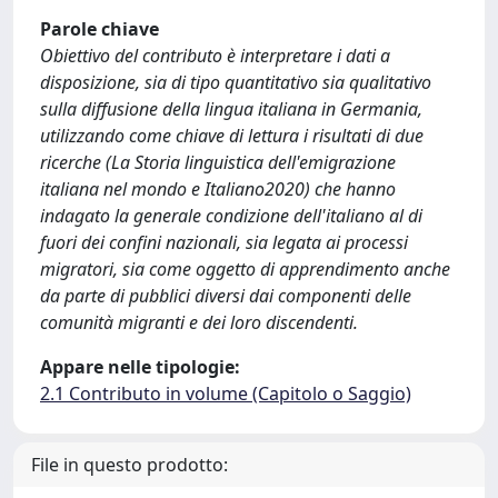
Parole chiave
Obiettivo del contributo è interpretare i dati a
disposizione, sia di tipo quantitativo sia qualitativo
sulla diffusione della lingua italiana in Germania,
utilizzando come chiave di lettura i risultati di due
ricerche (La Storia linguistica dell'emigrazione
italiana nel mondo e Italiano2020) che hanno
indagato la generale condizione dell'italiano al di
fuori dei confini nazionali, sia legata ai processi
migratori, sia come oggetto di apprendimento anche
da parte di pubblici diversi dai componenti delle
comunità migranti e dei loro discendenti.
Appare nelle tipologie:
2.1 Contributo in volume (Capitolo o Saggio)
File in questo prodotto: