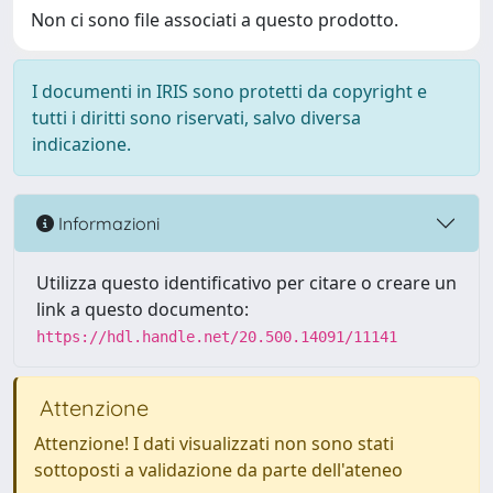
Non ci sono file associati a questo prodotto.
I documenti in IRIS sono protetti da copyright e
tutti i diritti sono riservati, salvo diversa
indicazione.
Informazioni
Utilizza questo identificativo per citare o creare un
link a questo documento:
https://hdl.handle.net/20.500.14091/11141
Attenzione
Attenzione! I dati visualizzati non sono stati
sottoposti a validazione da parte dell'ateneo