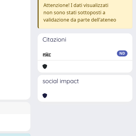
Attenzione! I dati visualizzati
non sono stati sottoposti a
validazione da parte dell'ateneo
Citazioni
ND
social impact