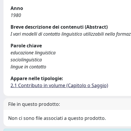
Anno
1980
Breve descrizione dei contenuti (Abstract)
I vari modelli di contatto linguistico utilizzabili nella forma
Parole chiave
educazione linguistica
sociolinguistica
lingue in contatto
Appare nelle tipologie:
2.1 Contributo in volume (Capitolo o Saggio)
File in questo prodotto:
Non ci sono file associati a questo prodotto.