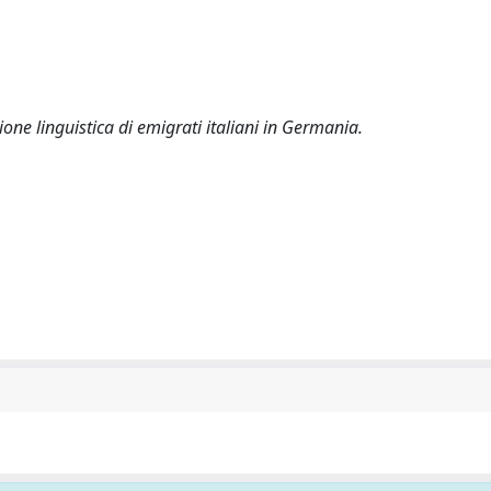
zione linguistica di emigrati italiani in Germania.