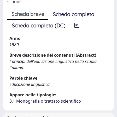
schools.
Scheda breve
Scheda completa
Scheda completa (DC)
Anno
1980
Breve descrizione dei contenuti (Abstract)
I principi dell'educazione linguistica nella scuola
italiana.
Parole chiave
educazione linguistica
Appare nelle tipologie:
3.1 Monografia o trattato scientifico