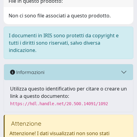
File in questo prodotto:
Non ci sono file associati a questo prodotto.
I documenti in IRIS sono protetti da copyright e
tutti i diritti sono riservati, salvo diversa
indicazione.
Informazioni
Utilizza questo identificativo per citare o creare un
link a questo documento:
https://hdl.handle.net/20.500.14091/1092
Attenzione
Attenzione! I dati visualizzati non sono stati