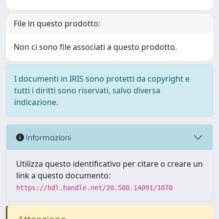
File in questo prodotto:
Non ci sono file associati a questo prodotto.
I documenti in IRIS sono protetti da copyright e
tutti i diritti sono riservati, salvo diversa
indicazione.
Informazioni
Utilizza questo identificativo per citare o creare un
link a questo documento:
https://hdl.handle.net/20.500.14091/1070