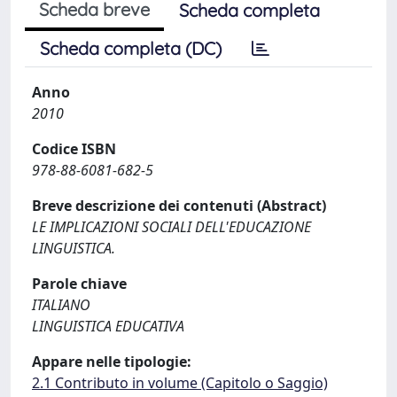
Scheda breve
Scheda completa
Scheda completa (DC)
Anno
2010
Codice ISBN
978-88-6081-682-5
Breve descrizione dei contenuti (Abstract)
LE IMPLICAZIONI SOCIALI DELL'EDUCAZIONE
LINGUISTICA.
Parole chiave
ITALIANO
LINGUISTICA EDUCATIVA
Appare nelle tipologie:
2.1 Contributo in volume (Capitolo o Saggio)