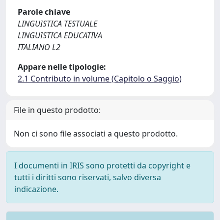
Parole chiave
LINGUISTICA TESTUALE
LINGUISTICA EDUCATIVA
ITALIANO L2
Appare nelle tipologie:
2.1 Contributo in volume (Capitolo o Saggio)
File in questo prodotto:
Non ci sono file associati a questo prodotto.
I documenti in IRIS sono protetti da copyright e
tutti i diritti sono riservati, salvo diversa
indicazione.