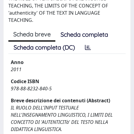
TEACHING, THE LIMITS OF THE CONCEPT OF
'authenticity' OF THE TEXT IN LANGUAGE
TEACHING.
Scheda breve
Scheda completa
Scheda completa (DC)
Anno
2011
Codice ISBN
978-88-8232-840-5
Breve descrizione dei contenuti (Abstract)
IL RUOLO DELL'INPUT TESTUALE
NELL'INSEGNAMENTO LINGUISTICO, I LIMITI DEL
CONCETTO DI 'AUTENTICITà' DEL TESTO NELLA
DIDATTICA LINGUISTICA.