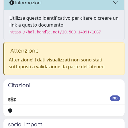
Informazioni
Utilizza questo identificativo per citare o creare un
link a questo documento:
https://hdl.handle.net/20.500.14091/1067
Attenzione
Attenzione! I dati visualizzati non sono stati
sottoposti a validazione da parte dell'ateneo
Citazioni
ND
social impact