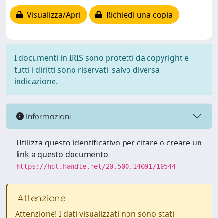
Visualizza/Apri
Richiedi una copia
I documenti in IRIS sono protetti da copyright e
tutti i diritti sono riservati, salvo diversa
indicazione.
Informazioni
Utilizza questo identificativo per citare o creare un
link a questo documento:
https://hdl.handle.net/20.500.14091/10544
Attenzione
Attenzione! I dati visualizzati non sono stati