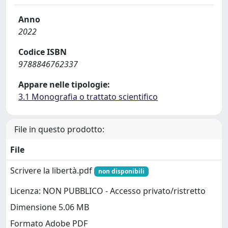
Anno
2022
Codice ISBN
9788846762337
Appare nelle tipologie:
3.1 Monografia o trattato scientifico
File in questo prodotto:
File
Scrivere la libertà.pdf
non disponibili
Licenza: NON PUBBLICO - Accesso privato/ristretto
Dimensione 5.06 MB
Formato Adobe PDF