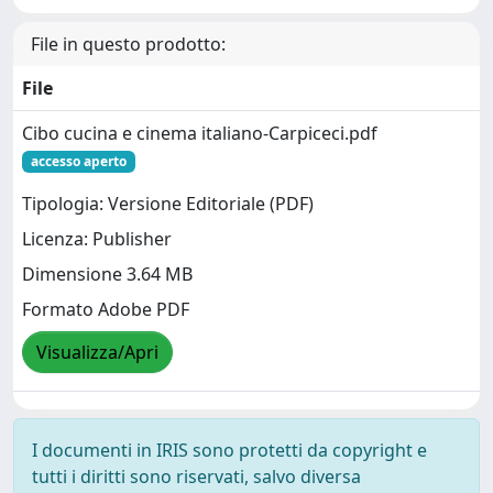
File in questo prodotto:
File
Cibo cucina e cinema italiano-Carpiceci.pdf
accesso aperto
Tipologia: Versione Editoriale (PDF)
Licenza: Publisher
Dimensione 3.64 MB
Formato Adobe PDF
Visualizza/Apri
I documenti in IRIS sono protetti da copyright e
tutti i diritti sono riservati, salvo diversa