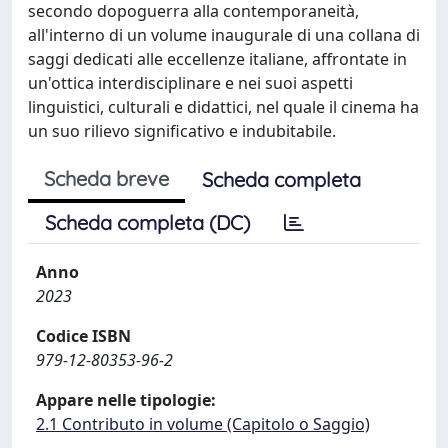
secondo dopoguerra alla contemporaneità,
all'interno di un volume inaugurale di una collana di
saggi dedicati alle eccellenze italiane, affrontate in
un'ottica interdisciplinare e nei suoi aspetti
linguistici, culturali e didattici, nel quale il cinema ha
un suo rilievo significativo e indubitabile.
Scheda breve
Scheda completa
Scheda completa (DC)
Anno
2023
Codice ISBN
979-12-80353-96-2
Appare nelle tipologie:
2.1 Contributo in volume (Capitolo o Saggio)