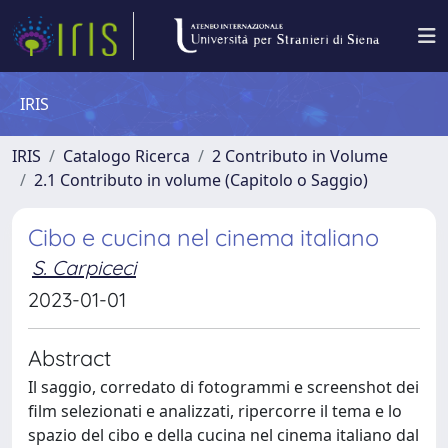
IRIS
IRIS
Catalogo Ricerca
2 Contributo in Volume
2.1 Contributo in volume (Capitolo o Saggio)
Cibo e cucina nel cinema italiano
S. Carpiceci
2023-01-01
Abstract
Il saggio, corredato di fotogrammi e screenshot dei
film selezionati e analizzati, ripercorre il tema e lo
spazio del cibo e della cucina nel cinema italiano dal