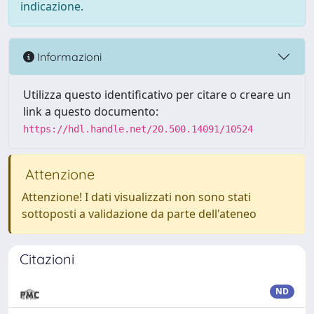
indicazione.
Informazioni
Utilizza questo identificativo per citare o creare un
link a questo documento:
https://hdl.handle.net/20.500.14091/10524
Attenzione
Attenzione! I dati visualizzati non sono stati
sottoposti a validazione da parte dell'ateneo
Citazioni
ND