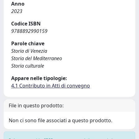
Anno
2023
Codice ISBN
9788892990159
Parole chiave
Storia di Venezia
Storia del Mediterraneo
Storia culturale
Appare nelle tipologie:
4.1 Contributo in Atti di convegno
File in questo prodotto:
Non ci sono file associati a questo prodotto.