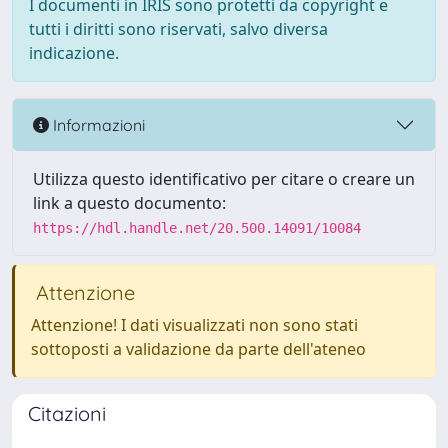
I documenti in IRIS sono protetti da copyright e
tutti i diritti sono riservati, salvo diversa
indicazione.
Informazioni
Utilizza questo identificativo per citare o creare un
link a questo documento:
https://hdl.handle.net/20.500.14091/10084
Attenzione
Attenzione! I dati visualizzati non sono stati
sottoposti a validazione da parte dell'ateneo
Citazioni