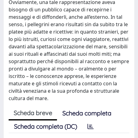
Ovviamente, una tale rappresentazione aveva
bisogno di un pubblico capace di recepirne i
messaggi e di diffonderli, anche all’esterno. In tal
senso, i pellegrini erano risultati sin da subito tra le
platee più adatte e ricettive: in quanto stranieri, per
lo più istruiti, curiosi come ogni viaggiatore, reattivi
davanti alla spettacolarizzazione del mare, sensibili
ai suoi rituali e affascinati dai suoi molti miti; ma
soprattutto perché disponibili al racconto e sempre
pronti a divulgare al mondo – oralmente o per
iscritto – le conoscenze apprese, le esperienze
maturate e gli stimoli ricevuti a contatto con la
civiltà veneziana e la sua profonda e strutturale
cultura del mare.
Scheda breve
Scheda completa
Scheda completa (DC)