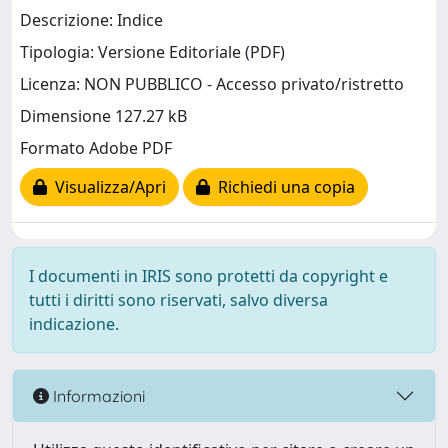
Descrizione: Indice
Tipologia: Versione Editoriale (PDF)
Licenza: NON PUBBLICO - Accesso privato/ristretto
Dimensione 127.27 kB
Formato Adobe PDF
Visualizza/Apri
Richiedi una copia
I documenti in IRIS sono protetti da copyright e
tutti i diritti sono riservati, salvo diversa
indicazione.
Informazioni