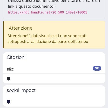
Utilizza questo identificativo per citare o creare un
link a questo documento:
https://hdl.handle.net/20.500.14091/10001
Attenzione
Attenzione! I dati visualizzati non sono stati
sottoposti a validazione da parte dell'ateneo
Citazioni
ND
social impact