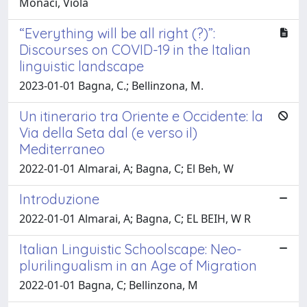
Monaci, Viola
“Everything will be all right (?)”:
Discourses on COVID-19 in the Italian
linguistic landscape
2023-01-01 Bagna, C.; Bellinzona, M.
Un itinerario tra Oriente e Occidente: la
Via della Seta dal (e verso il)
Mediterraneo
2022-01-01 Almarai, A; Bagna, C; El Beh, W
Introduzione
2022-01-01 Almarai, A; Bagna, C; EL BEIH, W R
Italian Linguistic Schoolscape: Neo-
plurilingualism in an Age of Migration
2022-01-01 Bagna, C; Bellinzona, M