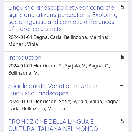
Linguistic landscape between concrete
signs and citizens perceptions. Exploring
sociolinguistic and semiotic differences
of Florence districts.
2024-01-01 Bagna, Carla; Bellinzona, Martina;
Monaci, Viola
Introduction
2024-01-01 Henricson, S.; Syrjälä, V.; Bagna, C.;
Bellinzona, M.
Sociolinguistic Variation in Urban
Linguistic Landscapes
2024-01-01 Henricson, Sofie; Syrjälä, Väinö; Bagna,
Carla; Bellinzona, Martina
PROMOZIONE DELLA LINGUA E
CULTURA ITALIANA NEL MONDO: