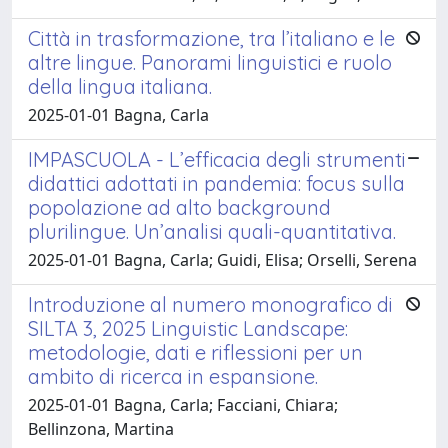
Città in trasformazione, tra l’italiano e le
altre lingue. Panorami linguistici e ruolo
della lingua italiana.
2025-01-01 Bagna, Carla
IMPASCUOLA - L’efficacia degli strumenti
didattici adottati in pandemia: focus sulla
popolazione ad alto background
plurilingue. Un’analisi quali-quantitativa.
2025-01-01 Bagna, Carla; Guidi, Elisa; Orselli, Serena
Introduzione al numero monografico di
SILTA 3, 2025 Linguistic Landscape:
metodologie, dati e riflessioni per un
ambito di ricerca in espansione.
2025-01-01 Bagna, Carla; Facciani, Chiara;
Bellinzona, Martina