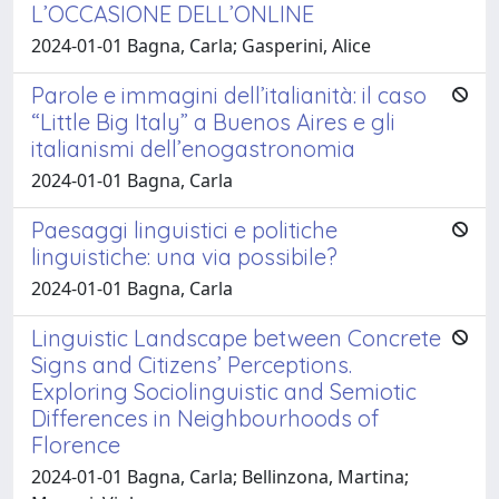
L’OCCASIONE DELL’ONLINE
2024-01-01 Bagna, Carla; Gasperini, Alice
Parole e immagini dell’italianità: il caso
“Little Big Italy” a Buenos Aires e gli
italianismi dell’enogastronomia
2024-01-01 Bagna, Carla
Paesaggi linguistici e politiche
linguistiche: una via possibile?
2024-01-01 Bagna, Carla
Linguistic Landscape between Concrete
Signs and Citizens’ Perceptions.
Exploring Sociolinguistic and Semiotic
Differences in Neighbourhoods of
Florence
2024-01-01 Bagna, Carla; Bellinzona, Martina;