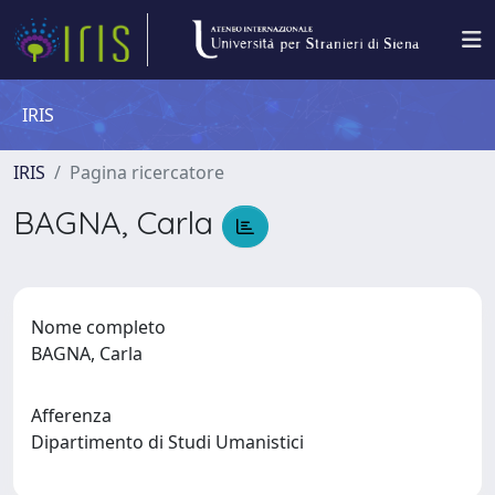
IRIS
IRIS
Pagina ricercatore
BAGNA, Carla
Nome completo
BAGNA, Carla
Afferenza
Dipartimento di Studi Umanistici