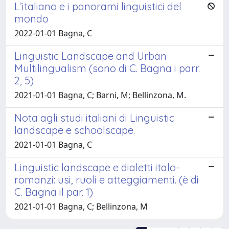
L’italiano e i panorami linguistici del
mondo
2022-01-01 Bagna, C
Linguistic Landscape and Urban
Multilingualism (sono di C. Bagna i parr.
2, 5)
2021-01-01 Bagna, C; Barni, M; Bellinzona, M.
Nota agli studi italiani di Linguistic
landscape e schoolscape.
2021-01-01 Bagna, C
Linguistic landscape e dialetti italo-
romanzi: usi, ruoli e atteggiamenti. (è di
C. Bagna il par. 1)
2021-01-01 Bagna, C; Bellinzona, M