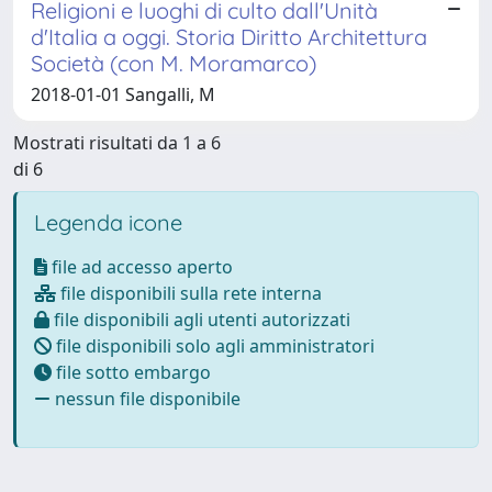
Religioni e luoghi di culto dall'Unità
d'Italia a oggi. Storia Diritto Architettura
Società (con M. Moramarco)
2018-01-01 Sangalli, M
Mostrati risultati da 1 a 6
di 6
Legenda icone
file ad accesso aperto
file disponibili sulla rete interna
file disponibili agli utenti autorizzati
file disponibili solo agli amministratori
file sotto embargo
nessun file disponibile