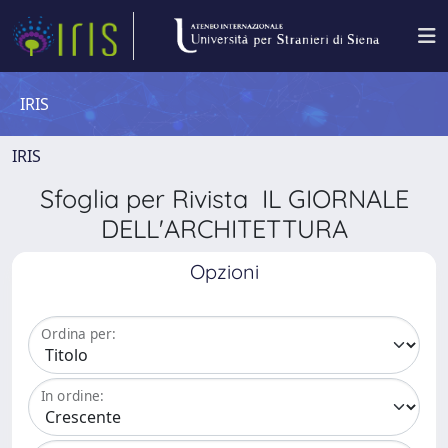
IRIS
IRIS
Sfoglia per Rivista IL GIORNALE
DELL'ARCHITETTURA
Opzioni
Ordina per:
In ordine: