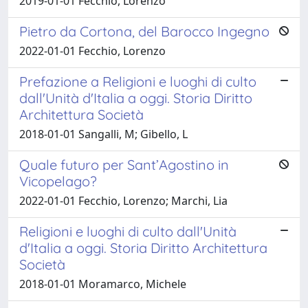
2019-01-01 Fecchio, Lorenzo
Pietro da Cortona, del Barocco Ingegno
2022-01-01 Fecchio, Lorenzo
Prefazione a Religioni e luoghi di culto
dall'Unità d'Italia a oggi. Storia Diritto
Architettura Società
2018-01-01 Sangalli, M; Gibello, L
Quale futuro per Sant’Agostino in
Vicopelago?
2022-01-01 Fecchio, Lorenzo; Marchi, Lia
Religioni e luoghi di culto dall'Unità
d'Italia a oggi. Storia Diritto Architettura
Società
2018-01-01 Moramarco, Michele