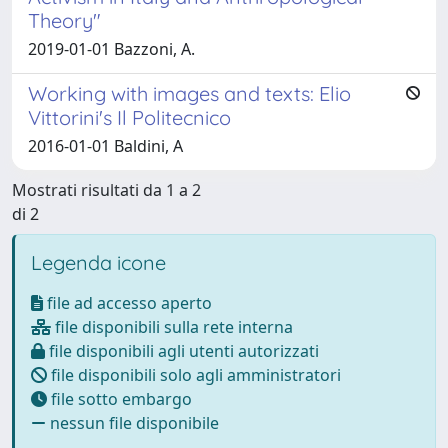
Theory"
2019-01-01 Bazzoni, A.
Working with images and texts: Elio
Vittorini's Il Politecnico
2016-01-01 Baldini, A
Mostrati risultati da 1 a 2
di 2
Legenda icone
file ad accesso aperto
file disponibili sulla rete interna
file disponibili agli utenti autorizzati
file disponibili solo agli amministratori
file sotto embargo
nessun file disponibile