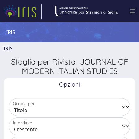
IRIS
IRIS
Sfoglia per Rivista JOURNAL OF
MODERN ITALIAN STUDIES
Opzioni
Ordina per:
In ordine: