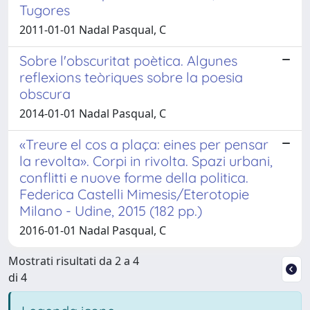
Tugores
2011-01-01 Nadal Pasqual, C
Sobre l'obscuritat poètica. Algunes
reflexions teòriques sobre la poesia
obscura
2014-01-01 Nadal Pasqual, C
«Treure el cos a plaça: eines per pensar
la revolta». Corpi in rivolta. Spazi urbani,
conflitti e nuove forme della politica.
Federica Castelli Mimesis/Eterotopie
Milano - Udine, 2015 (182 pp.)
2016-01-01 Nadal Pasqual, C
Mostrati risultati da 2 a 4
di 4