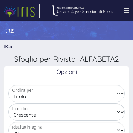
IRIS
IRIS
Sfoglia per Rivista ALFABETA2
Opzioni
Ordina per:
In ordine:
Risultati/Pagina