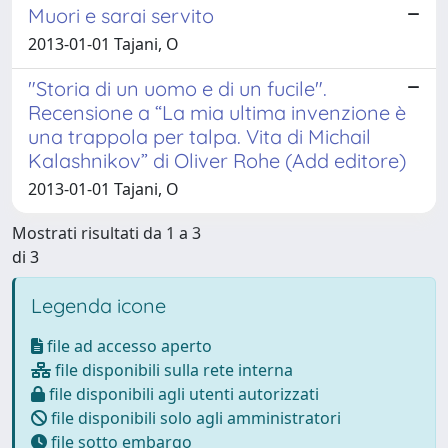
Muori e sarai servito
2013-01-01 Tajani, O
"Storia di un uomo e di un fucile".
Recensione a “La mia ultima invenzione è
una trappola per talpa. Vita di Michail
Kalashnikov” di Oliver Rohe (Add editore)
2013-01-01 Tajani, O
Mostrati risultati da 1 a 3
di 3
Legenda icone
file ad accesso aperto
file disponibili sulla rete interna
file disponibili agli utenti autorizzati
file disponibili solo agli amministratori
file sotto embargo