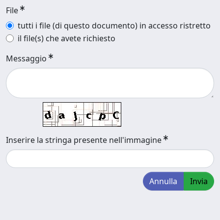
File
tutti i file (di questo documento) in accesso ristretto
il file(s) che avete richiesto
Messaggio
Inserire la stringa presente nell'immagine
Annulla
Invia