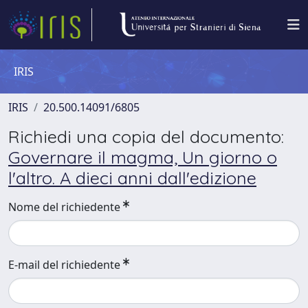
IRIS
IRIS
20.500.14091/6805
Richiedi una copia del documento:
Governare il magma, Un giorno o
l'altro. A dieci anni dall'edizione
Nome del richiedente
E-mail del richiedente