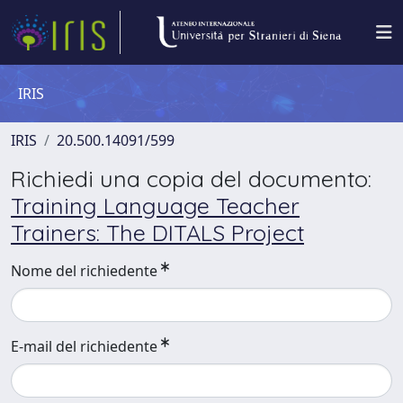
IRIS
IRIS
20.500.14091/599
Richiedi una copia del documento:
Training Language Teacher
Trainers: The DITALS Project
Nome del richiedente
E-mail del richiedente