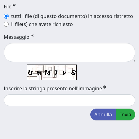
File
tutti i file (di questo documento) in accesso ristretto
il file(s) che avete richiesto
Messaggio
Inserire la stringa presente nell'immagine
Annulla
Invia