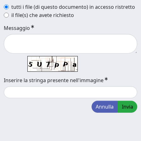
tutti i file (di questo documento) in accesso ristretto
il file(s) che avete richiesto
Messaggio
Inserire la stringa presente nell'immagine
Annulla
Invia