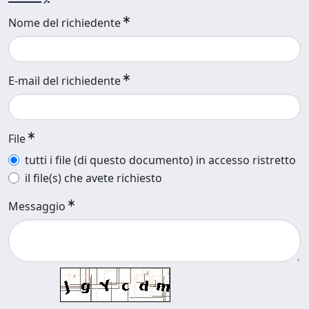
Nome del richiedente
E-mail del richiedente
File
tutti i file (di questo documento) in accesso ristretto
il file(s) che avete richiesto
Messaggio