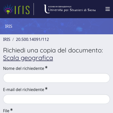
IRIS
IRIS
20.500.14091/112
Richiedi una copia del documento:
Scala geografica
Nome del richiedente
E-mail del richiedente
File