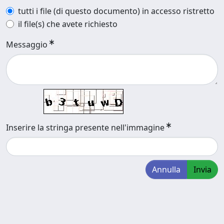
tutti i file (di questo documento) in accesso ristretto
il file(s) che avete richiesto
Messaggio
Inserire la stringa presente nell'immagine
Annulla
Invia