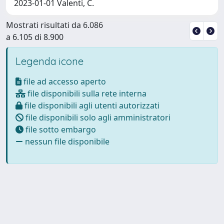
2023-01-01 Valenti, C.
Mostrati risultati da 6.086
a 6.105 di 8.900
Legenda icone
file ad accesso aperto
file disponibili sulla rete interna
file disponibili agli utenti autorizzati
file disponibili solo agli amministratori
file sotto embargo
nessun file disponibile
Powered by
IRIS
-
about IRIS
-