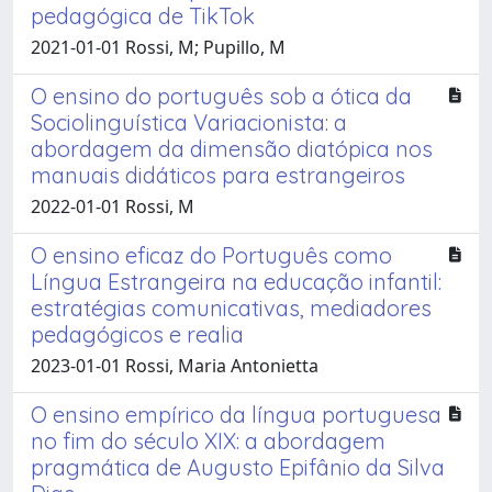
pedagógica de TikTok
2021-01-01 Rossi, M; Pupillo, M
O ensino do português sob a ótica da
Sociolinguística Variacionista: a
abordagem da dimensão diatópica nos
manuais didáticos para estrangeiros
2022-01-01 Rossi, M
O ensino eficaz do Português como
Língua Estrangeira na educação infantil:
estratégias comunicativas, mediadores
pedagógicos e realia
2023-01-01 Rossi, Maria Antonietta
O ensino empírico da língua portuguesa
no fim do século XIX: a abordagem
pragmática de Augusto Epifânio da Silva