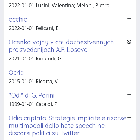
2022-01-01 Lusini, Valentina; Meloni, Pietro
occhio
2022-01-01 Felicani, E
Ocenka vojny v chudozhestvennych
proizvedenijach A.F. Loseva
2021-01-01 Rimondi, G
Ocria
2015-01-01 Ricotta, V
"Odi" di G. Parini
1999-01-01 Cataldi, P
Odio criptato. Strategie implicite e risorse
multimodali dello hate speech nei
discorsi politici su Twitter