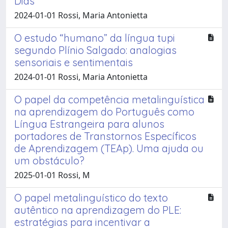
Dias
2024-01-01 Rossi, Maria Antonietta
O estudo “humano” da língua tupi
segundo Plínio Salgado: analogias
sensoriais e sentimentais
2024-01-01 Rossi, Maria Antonietta
O papel da competência metalinguística
na aprendizagem do Português como
Língua Estrangeira para alunos
portadores de Transtornos Específicos
de Aprendizagem (TEAp). Uma ajuda ou
um obstáculo?
2025-01-01 Rossi, M
O papel metalinguístico do texto
autêntico na aprendizagem do PLE:
estratégias para incentivar a