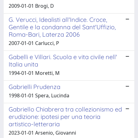
2009-01-01 Brogi, D
G. Verucci, Idealisti all'Indice. Croce,
Gentile e la condanna del Sant'Uffizio,
Roma-Bari, Laterza 2006
2007-01-01 Carlucci, P
Gabelli e Villari. Scuola e vita civile nell'
Italia unita
1994-01-01 Moretti, M
Gabrielli Prudenza
1998-01-01 Spera, Lucinda
Gabriello Chiabrera tra collezionismo ed
erudizione: ipotesi per una teoria
artistico-letteraria
2023-01-01 Arsenio, Giovanni