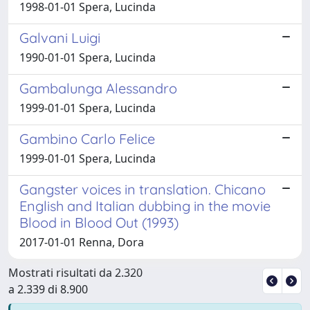
1998-01-01 Spera, Lucinda
Galvani Luigi
1990-01-01 Spera, Lucinda
Gambalunga Alessandro
1999-01-01 Spera, Lucinda
Gambino Carlo Felice
1999-01-01 Spera, Lucinda
Gangster voices in translation. Chicano
English and Italian dubbing in the movie
Blood in Blood Out (1993)
2017-01-01 Renna, Dora
Mostrati risultati da 2.320
a 2.339 di 8.900