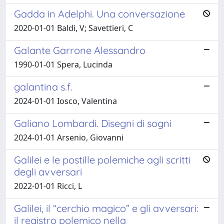
Gadda in Adelphi. Una conversazione
2020-01-01 Baldi, V; Savettieri, C
Galante Garrone Alessandro
1990-01-01 Spera, Lucinda
galantina s.f.
2024-01-01 Iosco, Valentina
Galiano Lombardi. Disegni di sogni
2024-01-01 Arsenio, Giovanni
Galilei e le postille polemiche agli scritti
degli avversari
2022-01-01 Ricci, L
Galilei, il “cerchio magico” e gli avversari:
il registro polemico nella