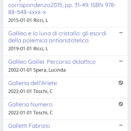
corrispondenza2015, pp. 31-49. ISBN 978-
88-548-xxxx-x
2015-01-01 Ricci, L
Galileo e la luna di cristallo: gli esordi
della polemica antiaristotelica
2019-01-01 Ricci, L
Galileo Galilei. Percorso didattico
2002-01-01 Spera, Lucinda
Galleria dell'Ariete
2022-01-01 Toschi, C
Galleria Numero
2022-01-01 Toschi, C
Galletti Fabrizio