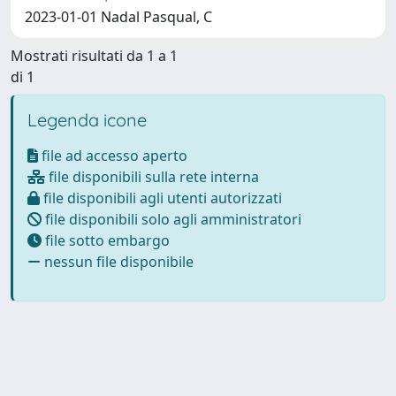
2023-01-01 Nadal Pasqual, C
Mostrati risultati da 1 a 1
di 1
Legenda icone
file ad accesso aperto
file disponibili sulla rete interna
file disponibili agli utenti autorizzati
file disponibili solo agli amministratori
file sotto embargo
nessun file disponibile