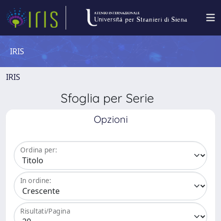
IRIS
IRIS
Sfoglia per Serie
Opzioni
Ordina per:
In ordine:
Risultati/Pagina