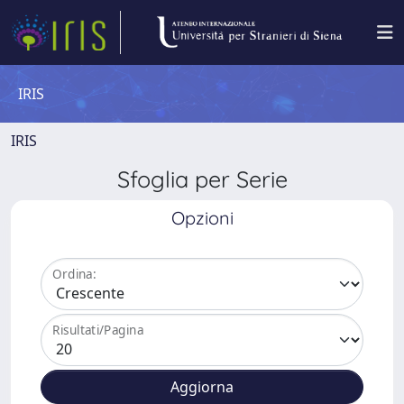
IRIS
IRIS
Sfoglia per Serie
Opzioni
Ordina:
Risultati/Pagina