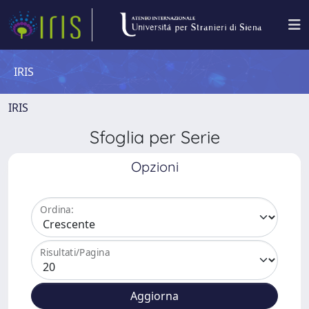
IRIS
IRIS
Sfoglia per Serie
Opzioni
Ordina:
Risultati/Pagina