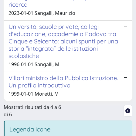
ricerca
2023-01-01 Sangalli, Maurizio
Università, scuole private, collegi
d'educazione, accademie a Padova tra
Cinque e Seicento: alcuni spunti per una
storia “integrata” delle istituzioni
scolastiche
1996-01-01 Sangalli, M
Villari ministro della Pubblica Istruzione.
Un profilo introduttivo
1999-01-01 Moretti, M
Mostrati risultati da 4 a 6
di 6
Legenda icone