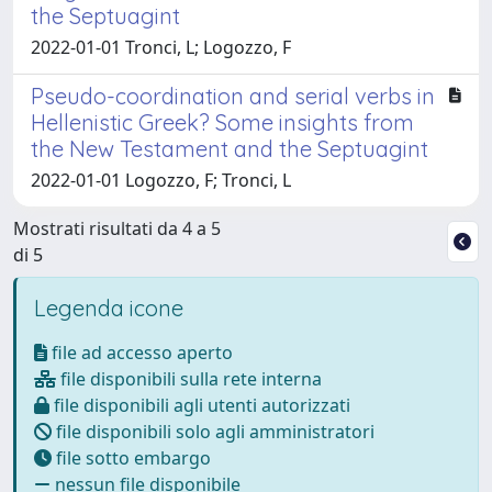
the Septuagint
2022-01-01 Tronci, L; Logozzo, F
Pseudo-coordination and serial verbs in
Hellenistic Greek? Some insights from
the New Testament and the Septuagint
2022-01-01 Logozzo, F; Tronci, L
Mostrati risultati da 4 a 5
di 5
Legenda icone
file ad accesso aperto
file disponibili sulla rete interna
file disponibili agli utenti autorizzati
file disponibili solo agli amministratori
file sotto embargo
nessun file disponibile