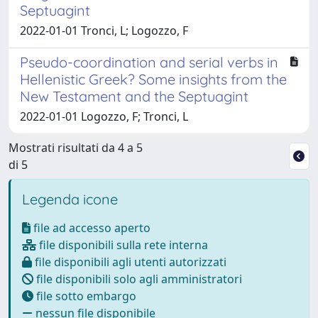
Septuagint
2022-01-01 Tronci, L; Logozzo, F
Pseudo-coordination and serial verbs in
Hellenistic Greek? Some insights from the
New Testament and the Septuagint
2022-01-01 Logozzo, F; Tronci, L
Mostrati risultati da 4 a 5
di 5
Legenda icone
file ad accesso aperto
file disponibili sulla rete interna
file disponibili agli utenti autorizzati
file disponibili solo agli amministratori
file sotto embargo
nessun file disponibile