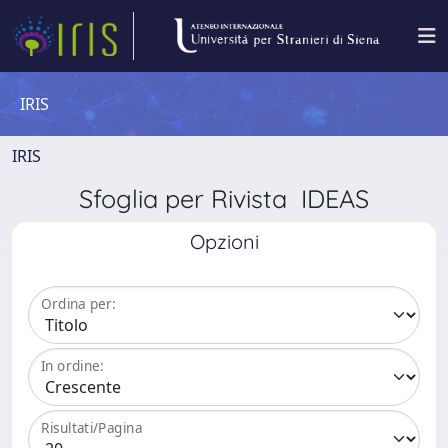
IRIS
IRIS
Sfoglia per Rivista IDEAS
Opzioni
Ordina per:
In ordine:
Risultati/Pagina