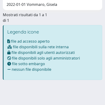
2022-01-01 Vommaro, Gisela
Mostrati risultati da 1 a 1
di 1
Legenda icone
file ad accesso aperto
file disponibili sulla rete interna
file disponibili agli utenti autorizzati
file disponibili solo agli amministratori
file sotto embargo
nessun file disponibile