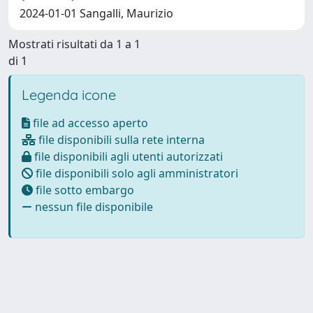
2024-01-01 Sangalli, Maurizio
Mostrati risultati da 1 a 1
di 1
Legenda icone
file ad accesso aperto
file disponibili sulla rete interna
file disponibili agli utenti autorizzati
file disponibili solo agli amministratori
file sotto embargo
nessun file disponibile