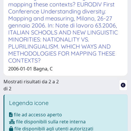
mapping these contexts? EURODIV First
Conference Understanding diversity:
Mapping and measuring, Milano, 26-27
gennaio 2006. In: Note di lavoro 63.2006,
ITALIAN SCHOOLS AND NEW LINGUISTIC
MINORITIES: NATIONALITY VS.
PLURILINGUALISM. WHICH WAYS AND
METHODOLOGIES FOR MAPPING THESE
CONTEXTS?
2006-01-01 Bagna, C
Mostrati risultati da 2 a 2
di 2
Legenda icone
file ad accesso aperto
file disponibili sulla rete interna
file disponibili agli utenti autorizzati