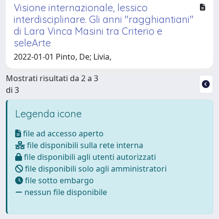
Visione internazionale, lessico
interdisciplinare. Gli anni "ragghiantiani"
di Lara Vinca Masini tra Criterio e
seleArte
2022-01-01 Pinto, De; Livia,
Mostrati risultati da 2 a 3
di 3
Legenda icone
file ad accesso aperto
file disponibili sulla rete interna
file disponibili agli utenti autorizzati
file disponibili solo agli amministratori
file sotto embargo
nessun file disponibile