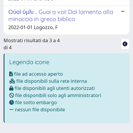
Οὐαὶ ὑμῖν... Guai a voi! Dal lamento alla
minaccia in greco biblico
2022-01-01 Logozzo, F
Mostrati risultati da 3 a 4
di 4
Legenda icone
file ad accesso aperto
file disponibili sulla rete interna
file disponibili agli utenti autorizzati
file disponibili solo agli amministratori
file sotto embargo
nessun file disponibile