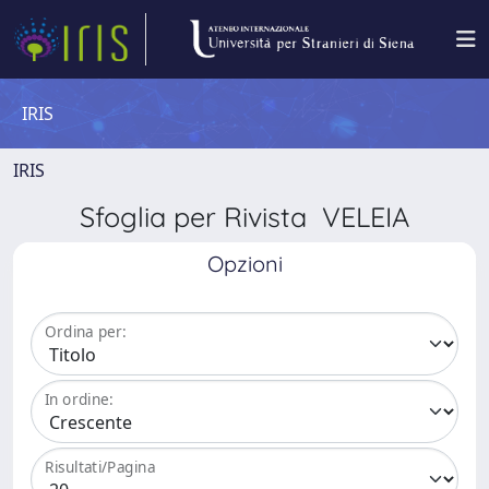
IRIS
IRIS
Sfoglia per Rivista VELEIA
Opzioni
Ordina per:
In ordine:
Risultati/Pagina