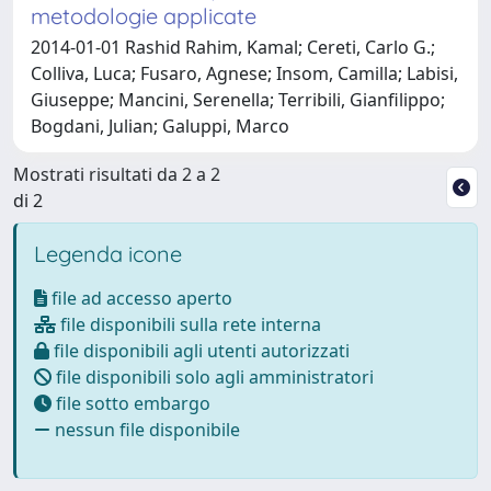
metodologie applicate
2014-01-01 Rashid Rahim, Kamal; Cereti, Carlo G.;
Colliva, Luca; Fusaro, Agnese; Insom, Camilla; Labisi,
Giuseppe; Mancini, Serenella; Terribili, Gianfilippo;
Bogdani, Julian; Galuppi, Marco
Mostrati risultati da 2 a 2
di 2
Legenda icone
file ad accesso aperto
file disponibili sulla rete interna
file disponibili agli utenti autorizzati
file disponibili solo agli amministratori
file sotto embargo
nessun file disponibile