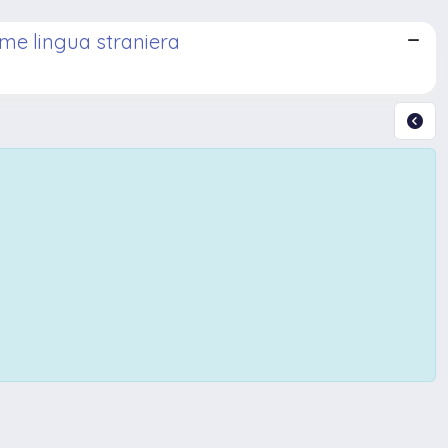
ome lingua straniera